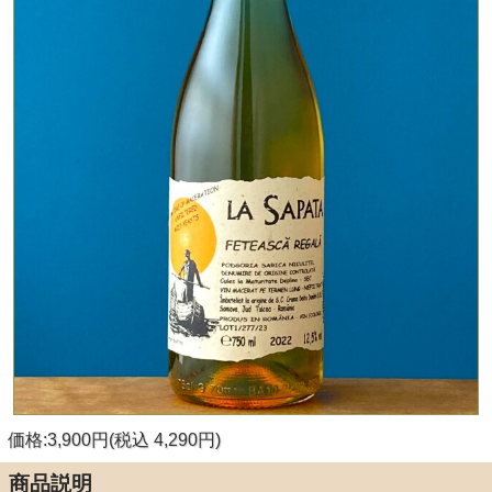
価格:3,900円(税込 4,290円)
商品説明