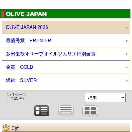
OLIVE JAPAN
OLIVE JAPAN 2026
最優秀賞 PREMIER
多田俊哉オリーブオイルソムリエ特別金賞
金賞 GOLD
銀賞 SILVER
1 / 1ページ
（全15件）
3位