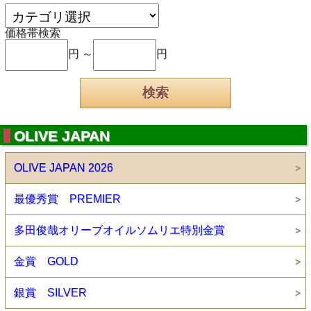
価格帯検索
円 ～
円
OLIVE JAPAN
OLIVE JAPAN 2026
最優秀賞 PREMIER
多田俊哉オリーブオイルソムリエ特別金賞
金賞 GOLD
銀賞 SILVER