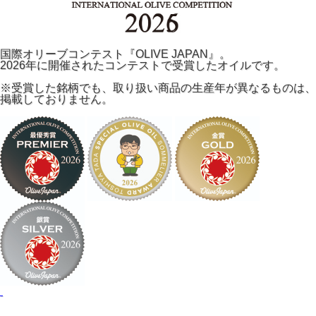
国際オリーブコンテスト『OLIVE JAPAN』。
2026年に開催されたコンテストで受賞したオイルです。
※受賞した銘柄でも、取り扱い商品の生産年が異なるものは、
掲載しておりません。