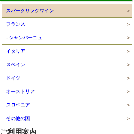
スパークリングワイン
フランス
- シャンパーニュ
イタリア
スペイン
ドイツ
オーストリア
スロベニア
その他の国
ご利用案内