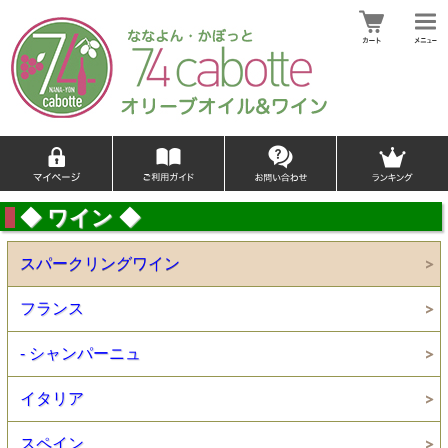
◆ ワイン ◆
スパークリングワイン
フランス
- シャンパーニュ
イタリア
スペイン