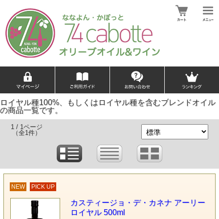
ロイヤル種100%、もしくはロイヤル種を含むブレンドオイル
の商品一覧です。
1 / 1ページ
（全1件）
NEW
PICK UP
カスティージョ・デ・カネナ アーリー
ロイヤル 500ml