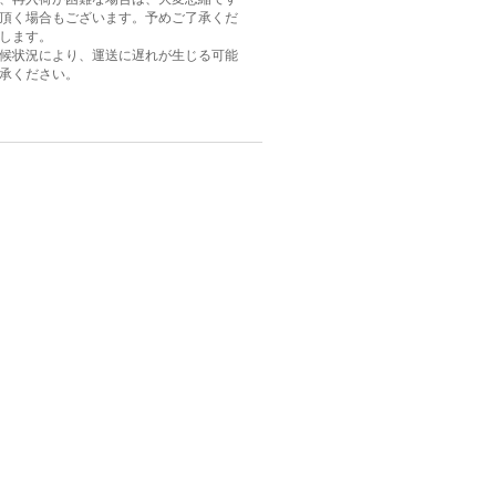
頂く場合もございます。予めご了承くだ
します。
候状況により、運送に遅れが生じる可能
承ください。