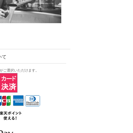
いて
方法がご選択いただけます。